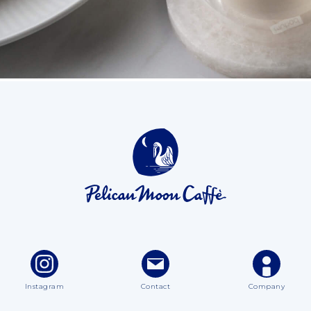
Instagram
Contact
Company