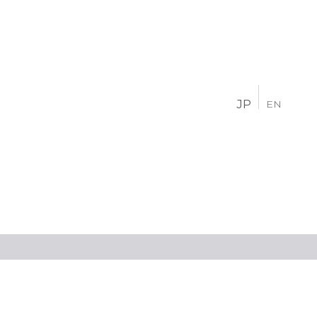
JP
EN