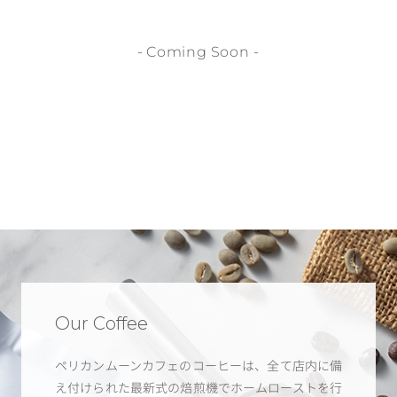
- Coming Soon -
Our Coffee
ペリカンムーンカフェのコーヒーは、全て店内に備
え付けられた最新式の焙煎機でホームローストを行