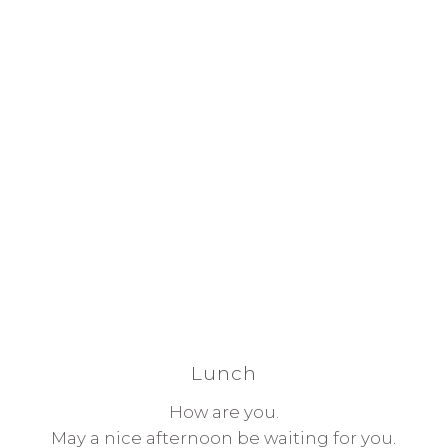
Lunch
How are you.
May a nice afternoon be waiting for you.